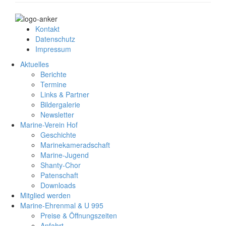
Kontakt
Datenschutz
Impressum
Aktuelles
Berichte
Termine
Links & Partner
Bildergalerie
Newsletter
Marine-Verein Hof
Geschichte
Marinekameradschaft
Marine-Jugend
Shanty-Chor
Patenschaft
Downloads
Mitglied werden
Marine-Ehrenmal & U 995
Preise & Öffnungszeiten
Anfahrt