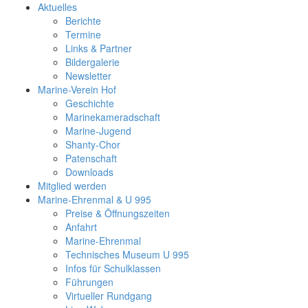
Aktuelles
Berichte
Termine
Links & Partner
Bildergalerie
Newsletter
Marine-Verein Hof
Geschichte
Marinekameradschaft
Marine-Jugend
Shanty-Chor
Patenschaft
Downloads
Mitglied werden
Marine-Ehrenmal & U 995
Preise & Öffnungszeiten
Anfahrt
Marine-Ehrenmal
Technisches Museum U 995
Infos für Schulklassen
Führungen
Virtueller Rundgang