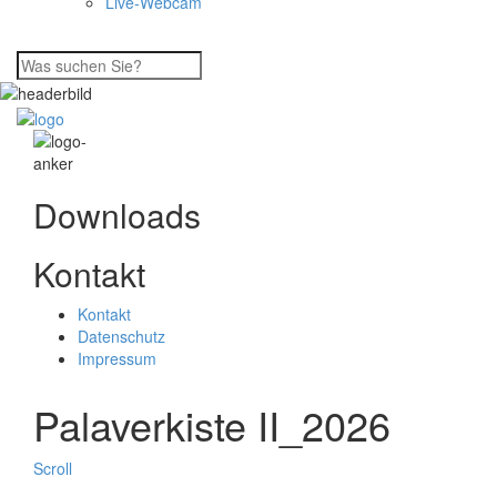
Live-Webcam
Downloads
Kontakt
Kontakt
Datenschutz
Impressum
Palaverkiste II_2026
Scroll