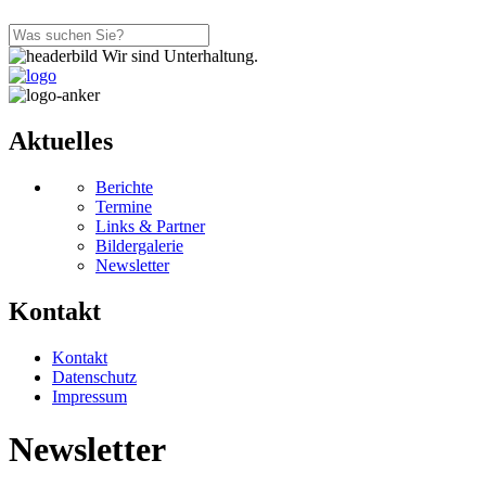
Wir sind Unterhaltung.
Aktuelles
Berichte
Termine
Links & Partner
Bildergalerie
Newsletter
Kontakt
Kontakt
Datenschutz
Impressum
Newsletter