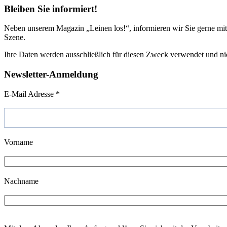
Bleiben Sie informiert!
Neben unserem Magazin „Leinen los!“, informieren wir Sie gerne m
Szene.
Ihre Daten werden ausschließlich für diesen Zweck verwendet und nic
Newsletter-Anmeldung
E-Mail Adresse
*
Vorname
Nachname