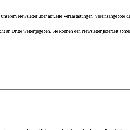
it unserem Newsletter über aktuelle Veranstaltungen, Vereinsangebo
ht an Dritte weitergegeben. Sie können den Newsletter jederzeit abme